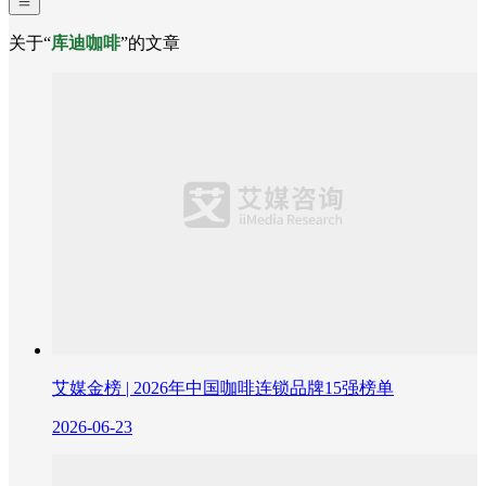
关于“
库迪咖啡
”的文章
艾媒金榜 | 2026年中国咖啡连锁品牌15强榜单
2026-06-23