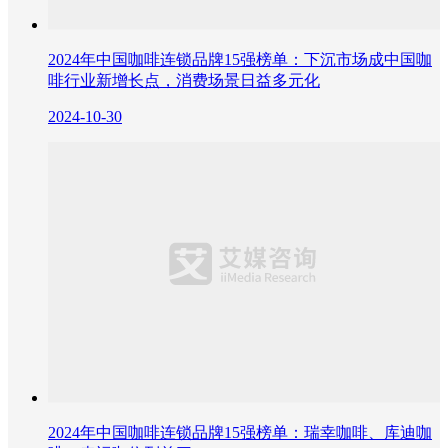
2024年中国咖啡连锁品牌15强榜单：下沉市场成中国咖
啡行业新增长点，消费场景日益多元化
2024-10-30
2024年中国咖啡连锁品牌15强榜单：瑞幸咖啡、库迪咖