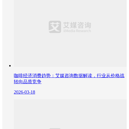
咖啡经济消费趋势：艾媒咨询数据解读，行业从价格战
转向品质竞争
2026-03-18