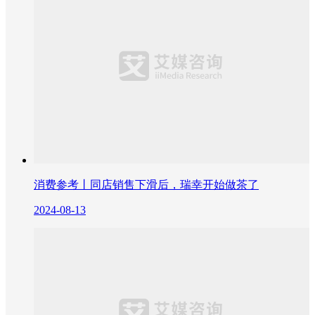
消费参考丨同店销售下滑后，瑞幸开始做茶了
2024-08-13