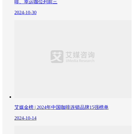
啡、幸运咖位列前三
2024-10-30
艾媒金榜 | 2024年中国咖啡连锁品牌15强榜单
2024-10-14