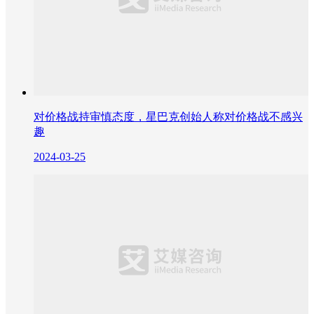
对价格战持审慎态度，星巴克创始人称对价格战不感兴
趣
2024-03-25