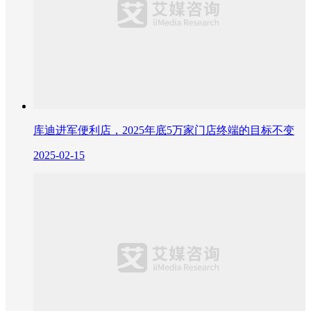
库迪进军便利店，2025年底5万家门店终端的目标不变
2025-02-15