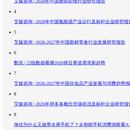
艾媒咨询 | 2026年中国唇部彩妆行业研究报告
4
艾媒咨询 | 2026年中国氢能源产业运行及标杆企业研究报
5
艾媒咨询 | 2026-2027年中国新鲜零食行业发展研究报告
6
数说 | 22组数据看懂2026拼豆赛道需求新趋势
7
艾媒咨询 | 2026-2027年中国化妆品产业发展与消费趋势
8
艾媒咨询 | 2026年拼多多概念市场状况及标杆企业研究报
9
海信为什么又做墨水屏手机了？从智能手机消费洞察看A