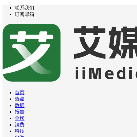
联系我们
订阅邮箱
首页
热点
数据
报告
金榜
消费
科技