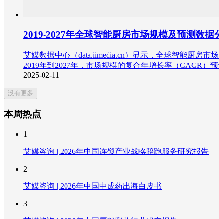
2019-2027年全球智能厨房市场规模及预测数据
艾媒数据中心（data.iimedia.cn）显示，全球智能
2019年到2027年，市场规模的复合年增长率（CAG
2025-02-11
没有更多
本周热点
1
艾媒咨询 | 2026年中国连锁产业战略陪跑服务研究报告
2
艾媒咨询 | 2026年中国中成药出海白皮书
3