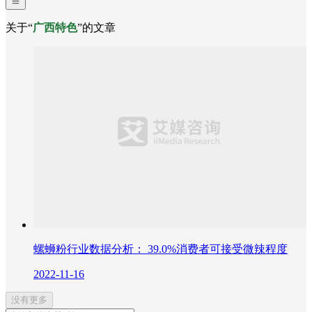
关于“
广西特色
”的文章
螺蛳粉行业数据分析： 39.0%消费者可接受微辣程度
2022-11-16
没有更多