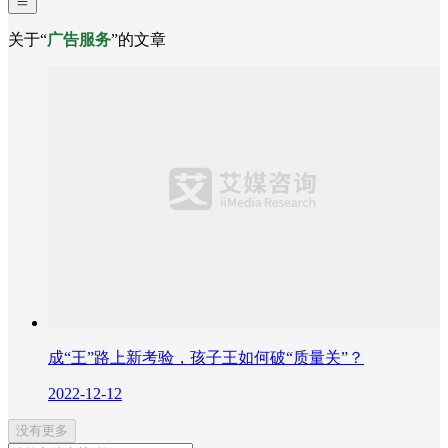
关于“
广告服务
”的文章
成“王”路上新考验，孩子王如何破“质量关”？
2022-12-12
没有更多