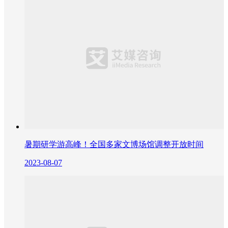
暑期研学游高峰！全国多家文博场馆调整开放时间
2023-08-07