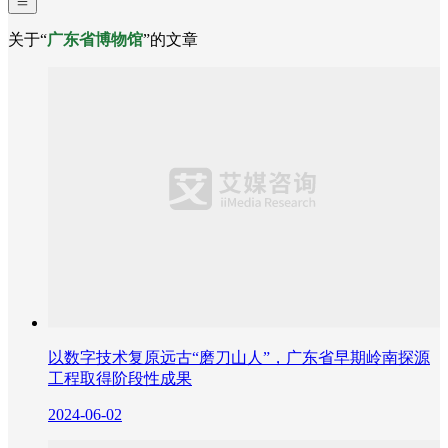
关于“
广东省博物馆
”的文章
以数字技术复原远古“磨刀山人”，广东省早期岭南探源
工程取得阶段性成果
2024-06-02