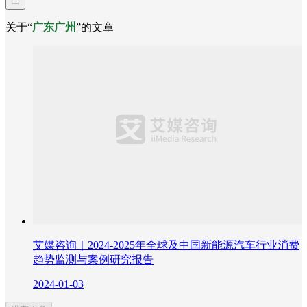
关于“
广东广州
”的文章
艾媒咨询｜2024-2025年全球及中国新能源汽车行业消费
趋势监测与案例研究报告
2024-01-03