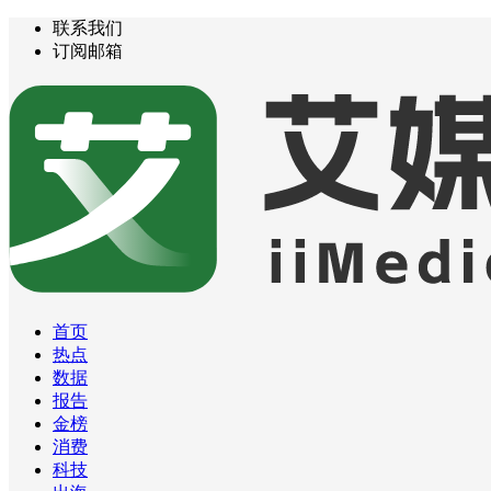
联系我们
订阅邮箱
首页
热点
数据
报告
金榜
消费
科技