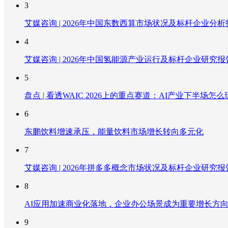
3
艾媒咨询 | 2026年中国东数西算市场状况及标杆企业分析
4
艾媒咨询 | 2026年中国氢能源产业运行及标杆企业研究报
5
盘点 | 看透WAIC 2026上的重点赛道：AI产业下半场怎么
6
东鹏饮料增速承压，能量饮料市场增长转向多元化
7
艾媒咨询 | 2026年拼多多概念市场状况及标杆企业研究报
8
AI应用加速商业化落地，企业办公场景成为重要增长方
9