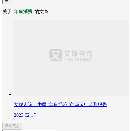
关于“
年鱼消费
”的文章
艾媒咨询｜中国“年鱼经济”市场运行监测报告
2023-02-17
没有更多