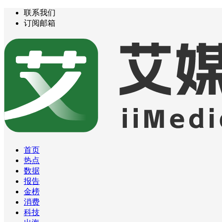
联系我们
订阅邮箱
首页
热点
数据
报告
金榜
消费
科技