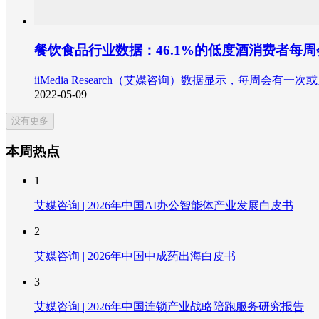
餐饮食品行业数据：46.1%的低度酒消费者每
iiMedia Research（艾媒咨询）数据显示，每周会
2022-05-09
没有更多
本周热点
1
艾媒咨询 | 2026年中国AI办公智能体产业发展白皮书
2
艾媒咨询 | 2026年中国中成药出海白皮书
3
艾媒咨询 | 2026年中国连锁产业战略陪跑服务研究报告