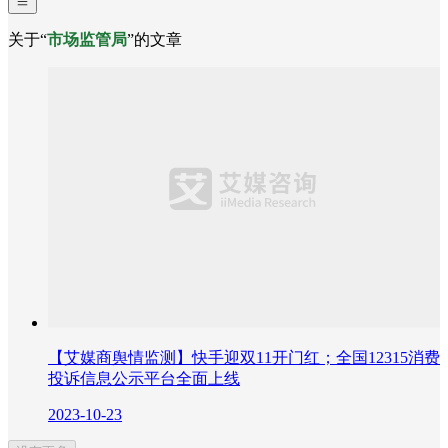
关于“
市场监管局
”的文章
【艾媒商舆情监测】快手迎双11开门红；全国12315消费
投诉信息公示平台全面上线
2023-10-23