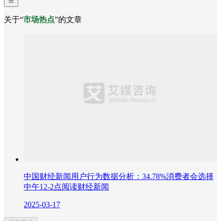
关于“
市场热点
”的文章
中国财经新闻用户行为数据分析：34.78%消费者会选择
中午12-2点阅读财经新闻
2025-03-17