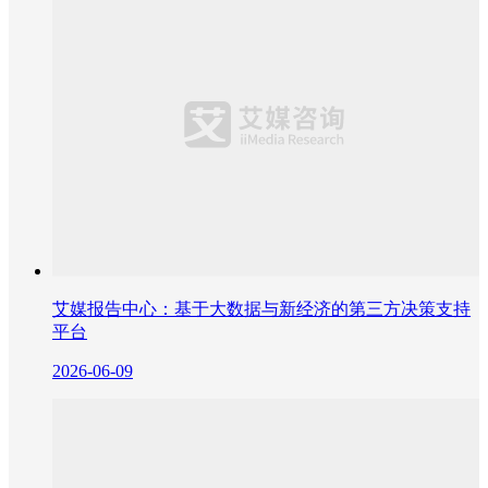
艾媒报告中心：基于大数据与新经济的第三方决策支持
平台
2026-06-09