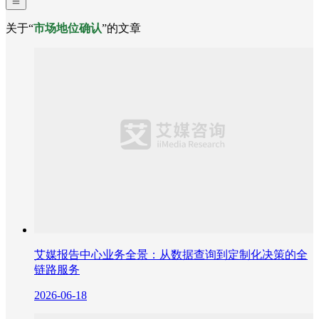
关于“
市场地位确认
”的文章
艾媒报告中心业务全景：从数据查询到定制化决策的全
链路服务
2026-06-18