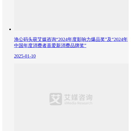
渔公码头获艾媒咨询“2024年度影响力爆品奖”及“2024年
中国年度消费者喜爱新消费品牌奖”
2025-01-10