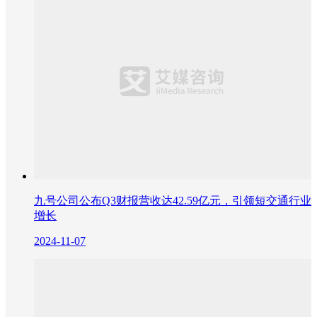
九号公司公布Q3财报营收达42.59亿元，引领短交通行业
增长
2024-11-07