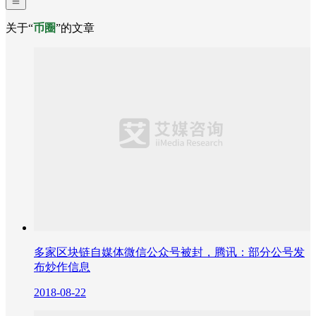
关于“
币圈
”的文章
多家区块链自媒体微信公众号被封，腾讯：部分公号发
布炒作信息
2018-08-22