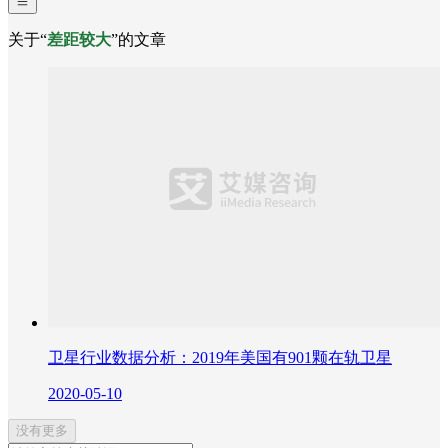
关于“
差距较大
”的文章
卫星行业数据分析：2019年美国有901颗在轨卫星
2020-05-10
没有更多