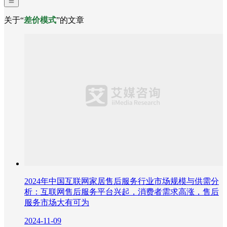
关于“
差价模式
”的文章
2024年中国互联网家居售后服务行业市场规模与供需分
析：互联网售后服务平台兴起，消费者需求高涨，售后
服务市场大有可为
2024-11-09