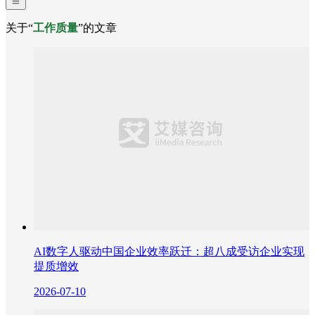
关于“
工作质量
”的文章
AI数字人驱动中国企业效率跃迁：超八成受访企业实现
提质增效
2026-07-10