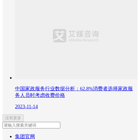
中国家政服务行业数据分析：62.8%消费者选择家政服
务人员时考虑收费价格
2023-11-14
没有更多
集团官网