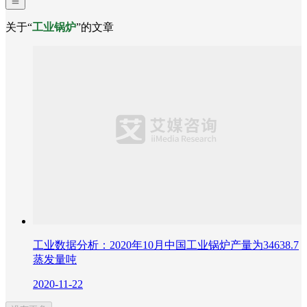
关于“
工业锅炉
”的文章
工业数据分析：2020年10月中国工业锅炉产量为34638.7
蒸发量吨
2020-11-22