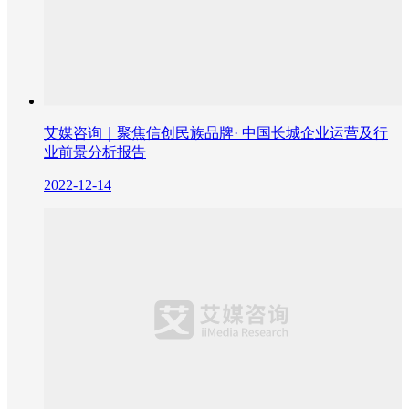
艾媒咨询｜聚焦信创民族品牌· 中国长城企业运营及行
业前景分析报告
2022-12-14