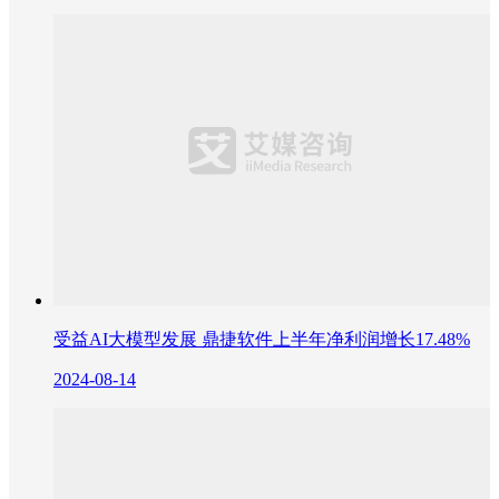
受益AI大模型发展 鼎捷软件上半年净利润增长17.48%
2024-08-14