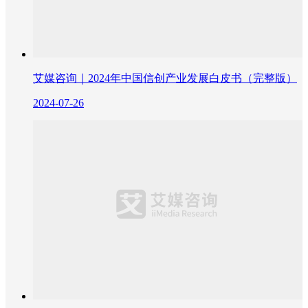
艾媒咨询｜2024年中国信创产业发展白皮书（完整版）
2024-07-26