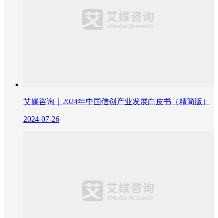
艾媒咨询｜2024年中国信创产业发展白皮书（精简版）
2024-07-26