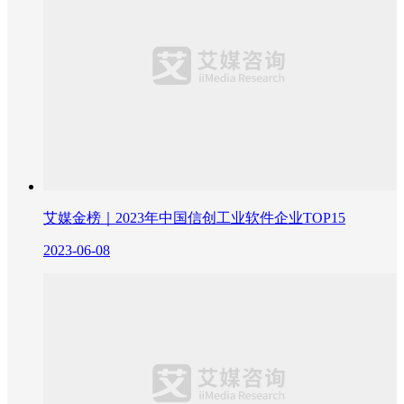
艾媒金榜｜2023年中国信创工业软件企业TOP15
2023-06-08