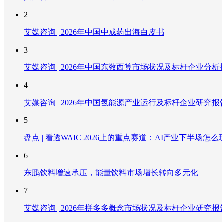
2
艾媒咨询 | 2026年中国中成药出海白皮书
3
艾媒咨询 | 2026年中国东数西算市场状况及标杆企业分析
4
艾媒咨询 | 2026年中国氢能源产业运行及标杆企业研究报
5
盘点 | 看透WAIC 2026上的重点赛道：AI产业下半场怎么
6
东鹏饮料增速承压，能量饮料市场增长转向多元化
7
艾媒咨询 | 2026年拼多多概念市场状况及标杆企业研究报