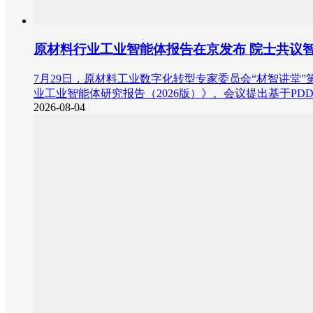
原材料行业工业智能体报告在京发布 院士共议
7月29日，原材料工业数字化转型专家委员会“材智讲
业工业智能体研究报告（2026版）》。会议提出基于P
2026-08-04