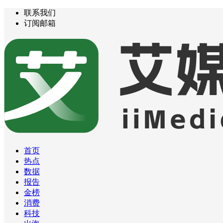
联系我们
订阅邮箱
首页
热点
数据
报告
金榜
消费
科技