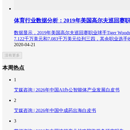
体育行业数据分析：2019年美国高尔夫巡回赛职
数据显示，2019年美国高尔夫巡回赛职业球手Tiger Woods获得
7.122千万美元和7.083千万美元位列三四，其余职业选
2020-04-21
没有更多
本周热点
1
艾媒咨询 | 2026年中国AI办公智能体产业发展白皮书
2
艾媒咨询 | 2026年中国中成药出海白皮书
3