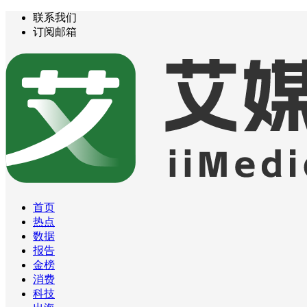
联系我们
订阅邮箱
首页
热点
数据
报告
金榜
消费
科技