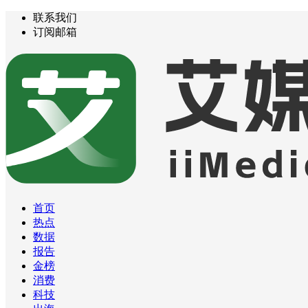
联系我们
订阅邮箱
首页
热点
数据
报告
金榜
消费
科技