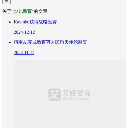
关于“
少儿教育
”的文章
Kaymbu获得战略投资
2024-12-12
柯南AI完成数百万人民币天使轮融资
2024-11-11