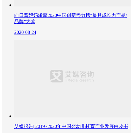
向日葵妈妈斩获2020中国创新势力榜“最具成长力产品/
品牌”大奖
2020-08-24
艾媒报告| 2019~2020年中国婴幼儿托育产业发展白皮书