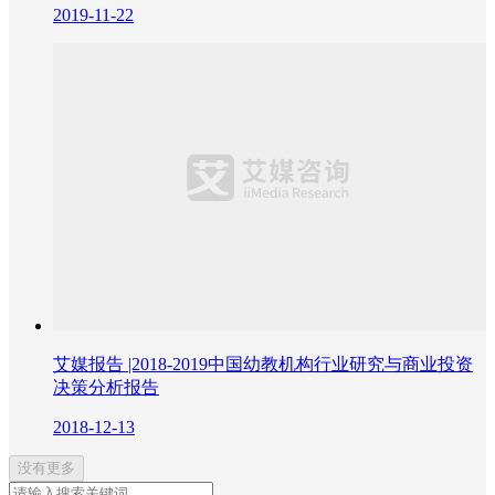
2019-11-22
艾媒报告 |2018-2019中国幼教机构行业研究与商业投资
决策分析报告
2018-12-13
没有更多