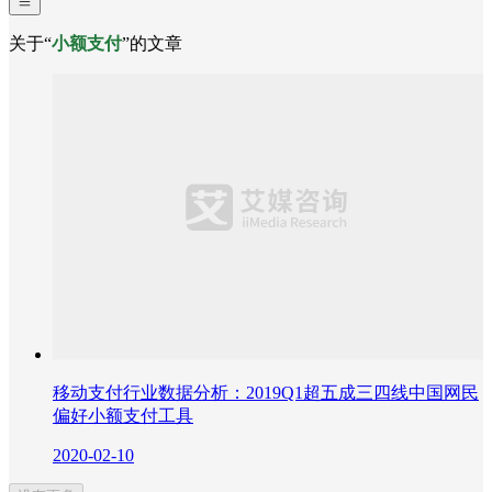
关于“
小额支付
”的文章
移动支付行业数据分析：2019Q1超五成三四线中国网民
偏好小额支付工具
2020-02-10