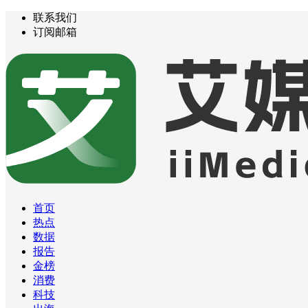
联系我们
订阅邮箱
首页
热点
数据
报告
金榜
消费
科技