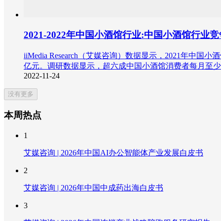
2021-2022年中国小酒馆行业:中国小酒馆行
iiMedia Research（艾媒咨询）数据显示，2021
亿元。调研数据显示，超六成中国小酒馆消费者每月至少消
2022-11-24
没有更多
本周热点
1
艾媒咨询 | 2026年中国AI办公智能体产业发展白皮书
2
艾媒咨询 | 2026年中国中成药出海白皮书
3