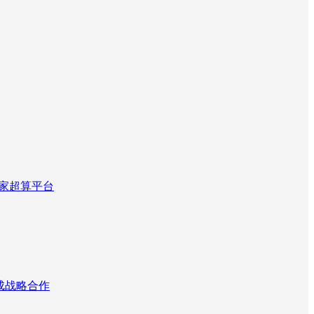
国家超算平台
达成战略合作