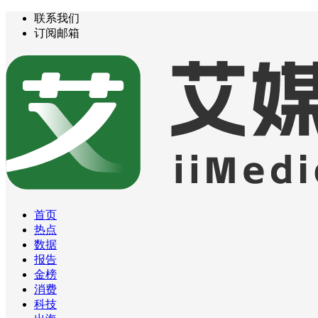
联系我们
订阅邮箱
首页
热点
数据
报告
金榜
消费
科技