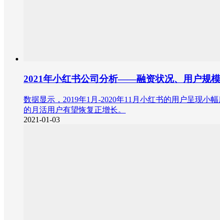
2021年小红书公司分析——融资状况、用户规
数据显示，2019年1月-2020年11月小红书的用户呈现
的月活用户有望恢复正增长。
2021-01-03