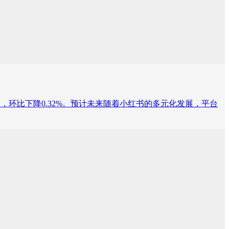
9万人，环比下降0.32%。预计未来随着小红书的多元化发展，平台