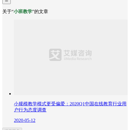
关于“
小班教学
”的文章
小规模教学模式更受偏爱：2020Q1中国在线教育行业用
户行为态度调查
2020-05-12