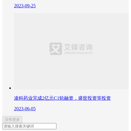
2023-09-25
凌科药业完成2亿元C1轮融资，盛世投资等投资
2023-06-05
没有更多