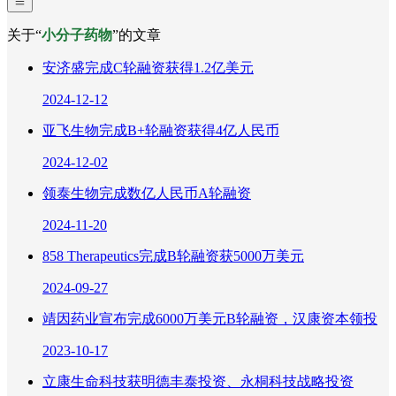
关于“
小分子药物
”的文章
安济盛完成C轮融资获得1.2亿美元
2024-12-12
亚飞生物完成B+轮融资获得4亿人民币
2024-12-02
领泰生物完成数亿人民币A轮融资
2024-11-20
858 Therapeutics完成B轮融资获5000万美元
2024-09-27
靖因药业宣布完成6000万美元B轮融资，汉康资本领投
2023-10-17
立康生命科技获明德丰泰投资、永桐科技战略投资