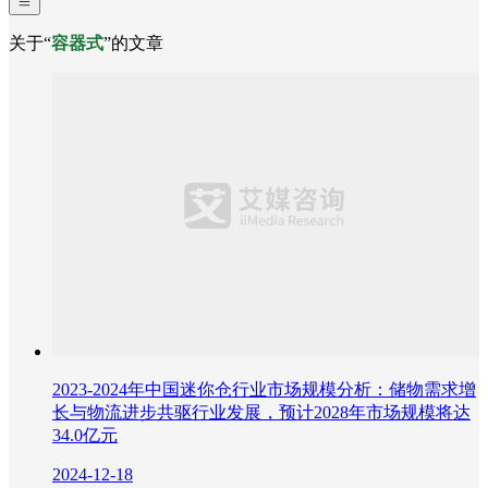
关于“
容器式
”的文章
2023-2024年中国迷你仓行业市场规模分析：储物需求增
长与物流进步共驱行业发展，预计2028年市场规模将达
34.0亿元
2024-12-18