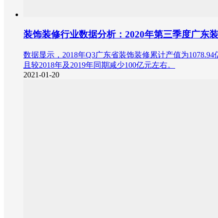
装饰装修行业数据分析：2020年第三季度广东装饰
数据显示，2018年Q3广东省装饰装修累计产值为1078.94
且较2018年及2019年同期减少100亿元左右。
2021-01-20