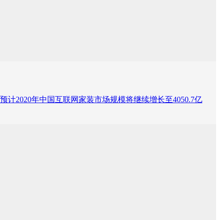
年增长，预计2020年中国互联网家装市场规模将继续增长至4050.7亿