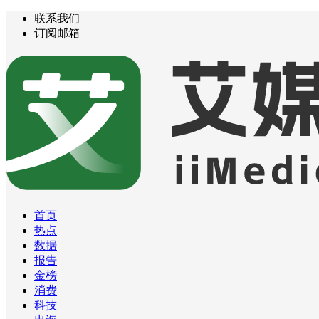
联系我们
订阅邮箱
首页
热点
数据
报告
金榜
消费
科技