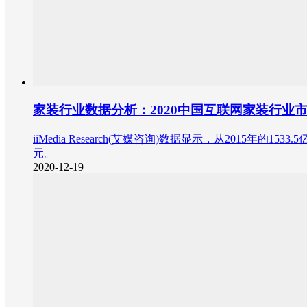
家装行业数据分析：2020中国互联网家装行业市场
iiMedia Research(艾媒咨询)数据显示，从2015年
元。
2020-12-19