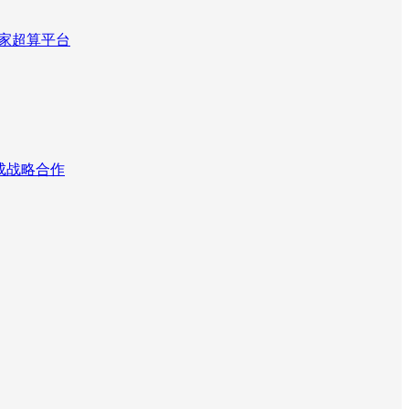
国家超算平台
达成战略合作