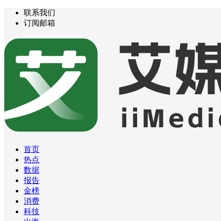
联系我们
订阅邮箱
首页
热点
数据
报告
金榜
消费
科技