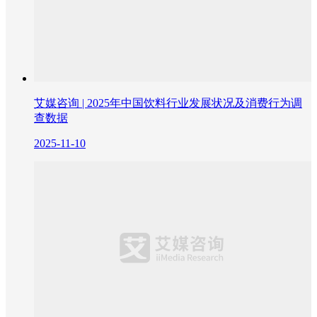
艾媒咨询 | 2025年中国饮料行业发展状况及消费行为调
查数据
2025-11-10