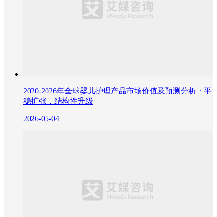
2020-2026年全球婴儿护理产品市场价值及预测分析：平
稳扩张，结构性升级
2026-05-04