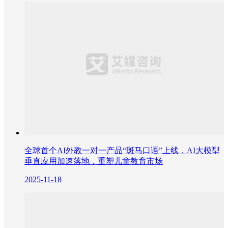
全球首个AI外教一对一产品“斑马口语”上线，AI大模型
垂直应用加速落地，重塑儿童教育市场
2025-11-18