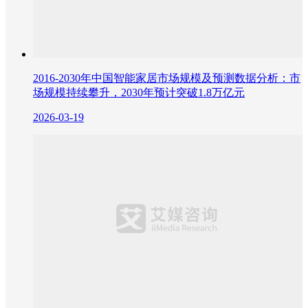
2016-2030年中国智能家居市场规模及预测数据分析：市
场规模持续攀升，2030年预计突破1.8万亿元
2026-03-19