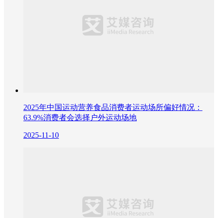
2025年中国运动营养食品消费者运动场所偏好情况：
63.9%消费者会选择户外运动场地
2025-11-10