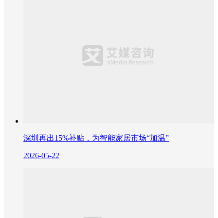
深圳再出15%补贴，为智能家居市场“加温”
2026-05-22