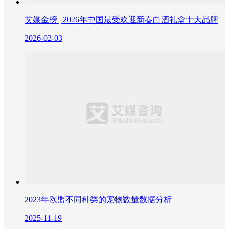
艾媒金榜 | 2026年中国最受欢迎新春白酒礼盒十大品牌
2026-02-03
2023年欧盟不同种类的宠物数量数据分析
2025-11-19