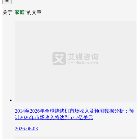
关于“
家庭
”的文章
2014至2026年全球烧烤机市场收入及预测数据分析：预
计2026年市场收入将达到57.7亿美元
2026-06-03