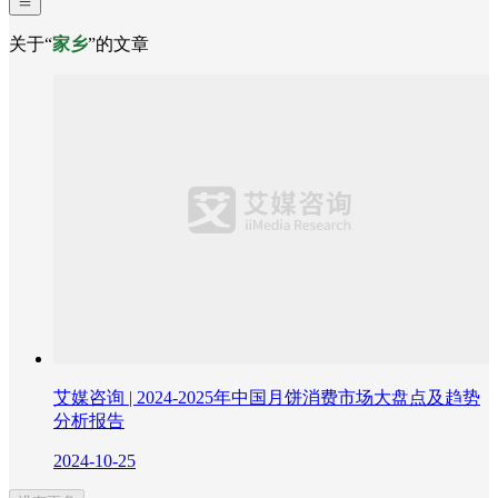
关于“
家乡
”的文章
艾媒咨询 | 2024-2025年中国月饼消费市场大盘点及趋势
分析报告
2024-10-25