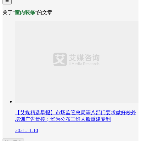
关于“
室内装修
”的文章
【艾媒精选早报】市场监管总局等八部门要求做好校外
培训广告管控；华为公布三维人脸重建专利
2021-11-10