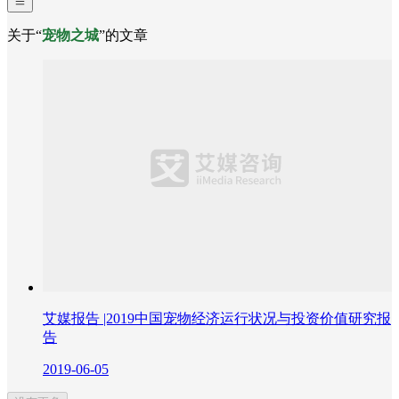
关于“
宠物之城
”的文章
艾媒报告 |2019中国宠物经济运行状况与投资价值研究报
告
2019-06-05