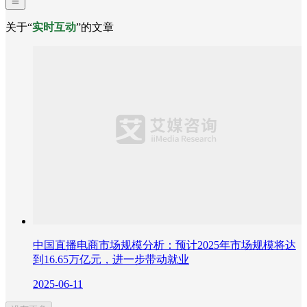
关于“
实时互动
”的文章
中国直播电商市场规模分析：预计2025年市场规模将达
到16.65万亿元，进一步带动就业
2025-06-11