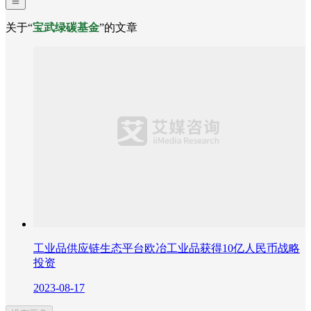
关于“
宝武绿碳基金
”的文章
工业品供应链生态平台欧冶工业品获得10亿人民币战略
投资
2023-08-17