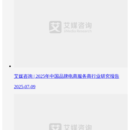
艾媒咨询 | 2025年中国品牌电商服务商行业研究报告
2025-07-09