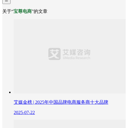
关于“
宝尊电商
”的文章
艾媒金榜 | 2025年中国品牌电商服务商十大品牌
2025-07-22