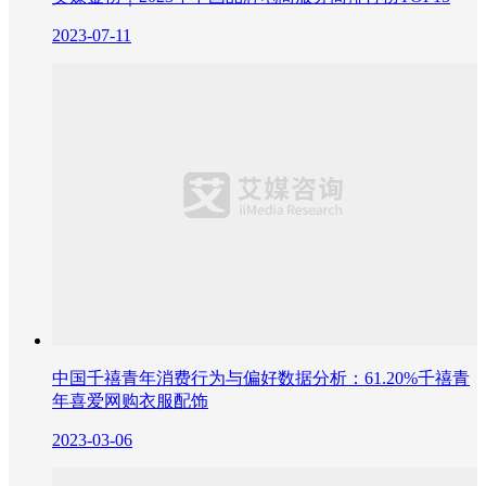
2023-07-11
中国千禧青年消费行为与偏好数据分析：61.20%千禧青
年喜爱网购衣服配饰
2023-03-06