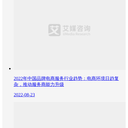
2022年中国品牌电商服务行业趋势：电商环境日趋复
杂，推动服务商能力升级
2022-08-23