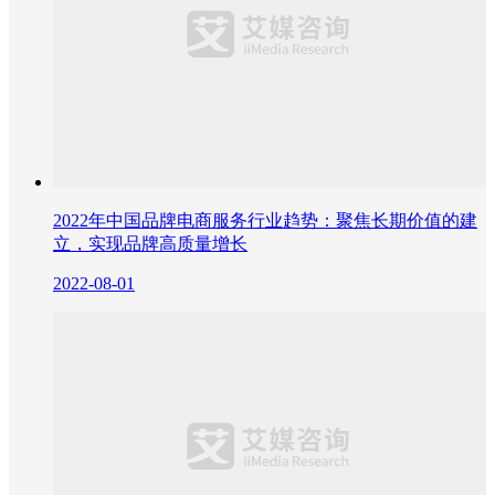
2022年中国品牌电商服务行业趋势：聚焦长期价值的建
立，实现品牌高质量增长
2022-08-01