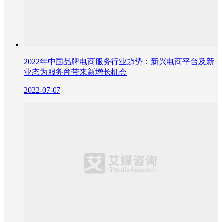
2022年中国品牌电商服务行业趋势：新兴电商平台及新
业态为服务商带来新增长机会
2022-07-07