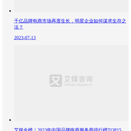
千亿品牌电商市场再度生长，明星企业如何谋求生存之
法？
2023-07-13
艾媒金榜｜2023年中国品牌电商服务商排行榜TOP15