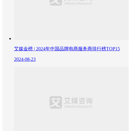
艾媒金榜 | 2024年中国品牌电商服务商排行榜TOP15
2024-08-23