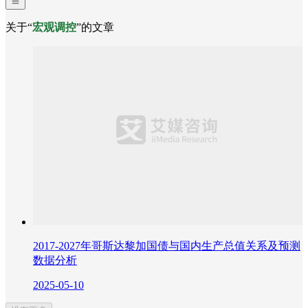
关于“
宏观调控
”的文章
2017-2027年哥斯达黎加国债与国内生产总值关系及预测
数据分析
2025-05-10