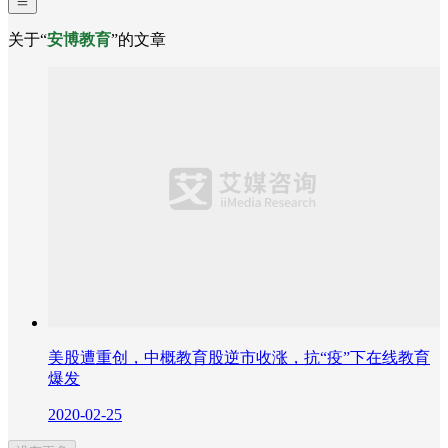
关于“
安博教育
”的文章
美股遭重创，中概教育股逆市收涨，抗“疫”下在线教育
爆发
2020-02-25