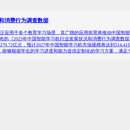
状况和消费行为调查数据
泛应用于多个教育学习场景，其广阔的应用前景将推动中国智能
询）最新发布的《2025年中国智能学习机行业发展状况和消费行为调查
模达270.72亿元，预计2027年中国智能学习机市场规模将达到5
术，能够根据学生的学习进度和能力提供定制化的学习方案，满足