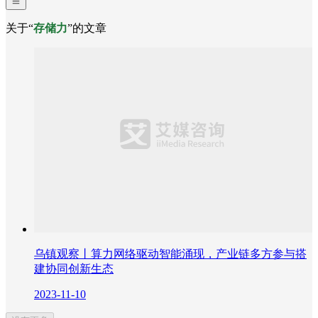
关于“
存储力
”的文章
乌镇观察丨算力网络驱动智能涌现，产业链多方参与搭
建协同创新生态
2023-11-10