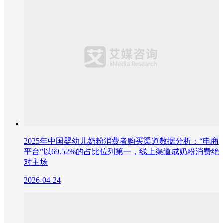
2025年中国婴幼儿奶粉消费者购买渠道数据分析：“电商
平台”以69.52%的占比位列第一，线上渠道成奶粉消费绝
对主场
2026-04-24