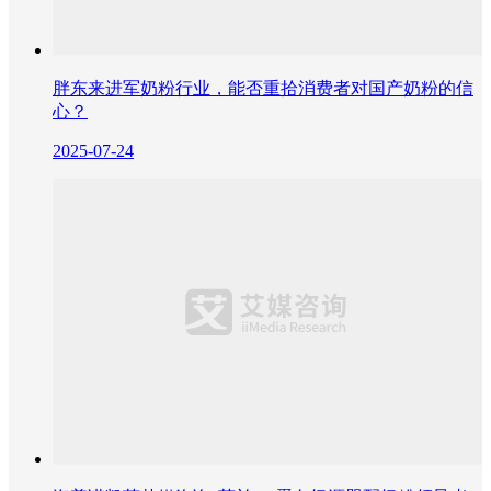
胖东来进军奶粉行业，能否重拾消费者对国产奶粉的信
心？
2025-07-24