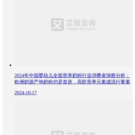
2024年中国婴幼儿全面营养奶粉行业消费者洞察分析：
欧洲奶源产地奶粉仍是首选，高阶营养元素成流行要素
2024-10-17