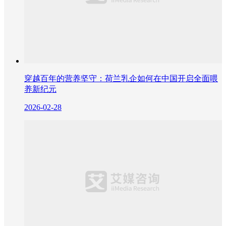
穿越百年的营养坚守：荷兰乳企如何在中国开启全面喂
养新纪元
2026-02-28