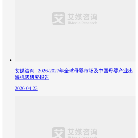
艾媒咨询 | 2026-2027年全球母婴市场及中国母婴产业出
海机遇研究报告
2026-04-23