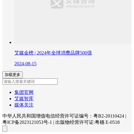
艾媒金榜 | 2024年全球消费品牌500强
2024-08-15
加载更多
集团官网
艾媒智库
媒体关注
中华人民共和国增值电信经营许可证编号：粤B2-20110424
|
粤ICP备2023121053号-1
|
出版物经营许可证:粤穗 E-0518