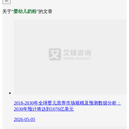
关于“
婴幼儿奶粉
”的文章
2018-2030年全球婴儿营养市场规模及预测数据分析：
2030年预计将达到1076亿美元
2026-05-05