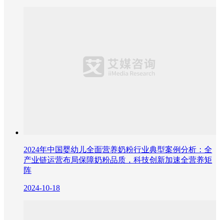
2024年中国婴幼儿全面营养奶粉行业典型案例分析：全
产业链运营布局保障奶粉品质，科技创新加速全营养矩
阵
2024-10-18