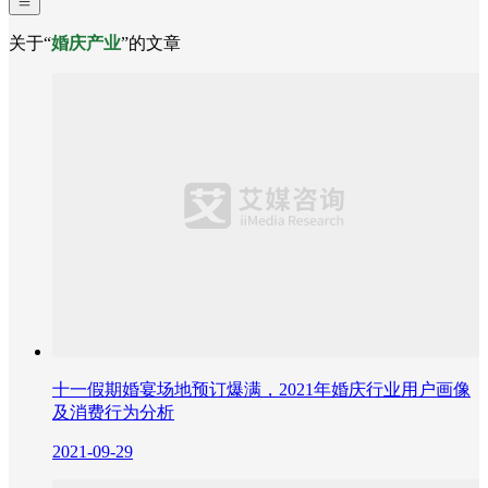
关于“
婚庆产业
”的文章
十一假期婚宴场地预订爆满，2021年婚庆行业用户画像
及消费行为分析
2021-09-29