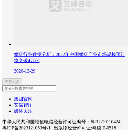
婚庆行业数据分析：2022年中国婚庆产业市场规模预计
将突破4万亿
2020-12-29
没有更多
集团官网
艾媒智库
媒体关注
中华人民共和国增值电信经营许可证编号：粤B2-20110424
|
粤ICP备2023121053号-1
|
出版物经营许可证:粤穗 E-0518