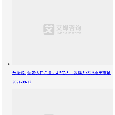
数据说 | 适婚人口总量近4.5亿人，数读万亿级婚庆市场
2021-08-17