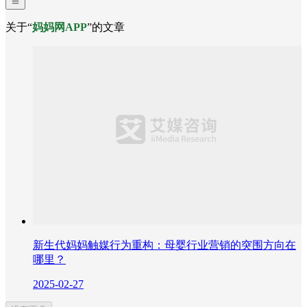
关于“
妈妈网APP
”的文章
新生代妈妈触媒行为重构：母婴行业营销的突围方向在
哪里？
2025-02-27