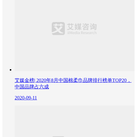
艾媒金榜| 2020年8月中国棉柔巾品牌排行榜单TOP20，
中国品牌占六成
2020-09-11