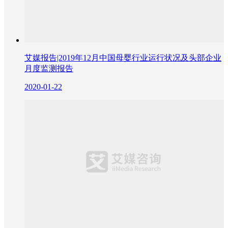
艾媒报告|2019年12月中国母婴行业运行状况及头部企业
月度监测报告
2020-01-22