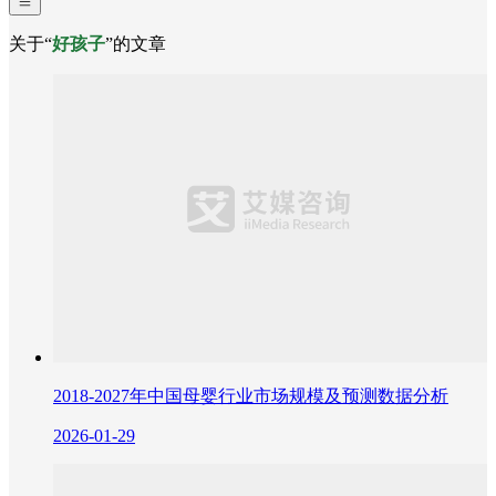
关于“
好孩子
”的文章
2018-2027年中国母婴行业市场规模及预测数据分析
2026-01-29