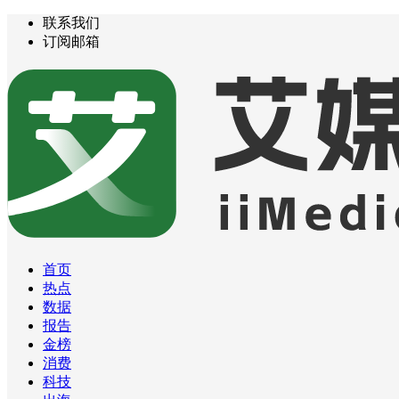
联系我们
订阅邮箱
首页
热点
数据
报告
金榜
消费
科技