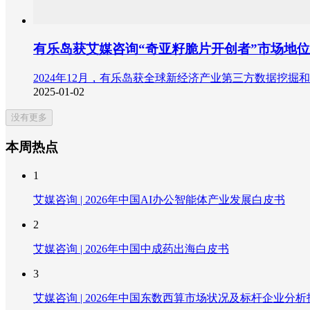
有乐岛获艾媒咨询“奇亚籽脆片开创者”市场地
2024年12月，有乐岛获全球新经济产业第三方数据挖掘和分析
2025-01-02
没有更多
本周热点
1
艾媒咨询 | 2026年中国AI办公智能体产业发展白皮书
2
艾媒咨询 | 2026年中国中成药出海白皮书
3
艾媒咨询 | 2026年中国东数西算市场状况及标杆企业分析