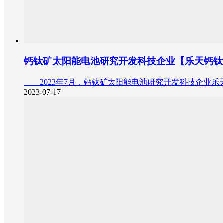
钙钛矿太阳能电池研究开发科技企业【乐天钙钛
2023年7月，钙钛矿太阳能电池研究开发科技企业乐
2023-07-17