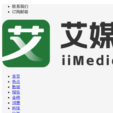
联系我们
订阅邮箱
首页
热点
数据
报告
金榜
消费
科技