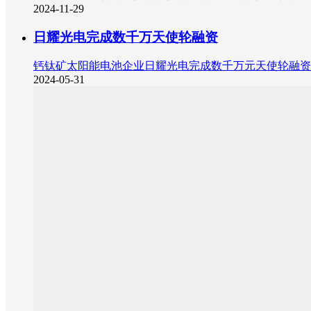
2024-11-29
日耀光电完成数千万天使轮融资
钙钛矿太阳能电池企业日耀光电完成数千万元天使轮融资
2024-05-31