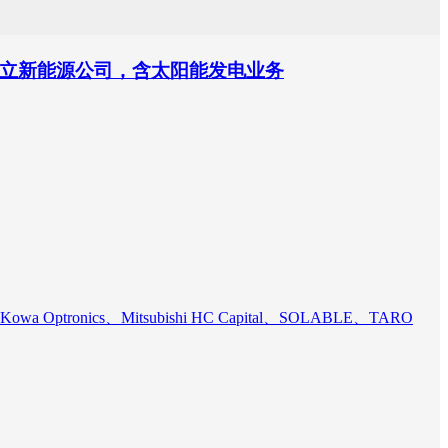
成立新能源公司，含太阳能发电业务
ptronics、Mitsubishi HC Capital、SOLABLE、TARO