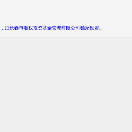
，由长春市股权投资基金管理有限公司独家投资。