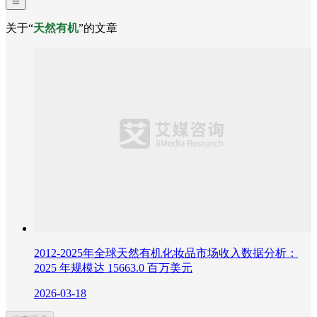
关于“
天然有机
”的文章
2012-2025年全球天然有机化妆品市场收入数据分析：
2025 年规模达 15663.0 百万美元
2026-03-18