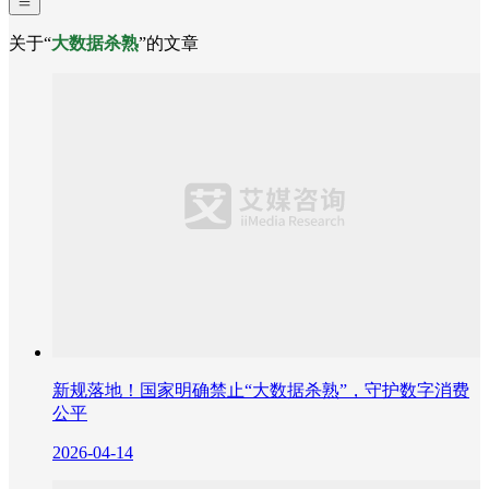
关于“
大数据杀熟
”的文章
新规落地！国家明确禁止“大数据杀熟”，守护数字消费
公平
2026-04-14