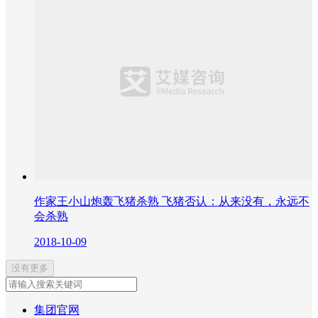
作家王小山炮轰飞猪杀熟 飞猪否认：从来没有，永远不
会杀熟
2018-10-09
没有更多
集团官网