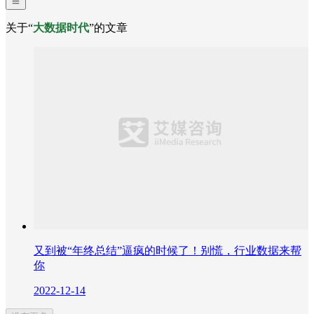
关于“
大数据时代
”的文章
又到被“年终总结”逼疯的时候了！别慌，行业数据来帮
你
2022-12-14